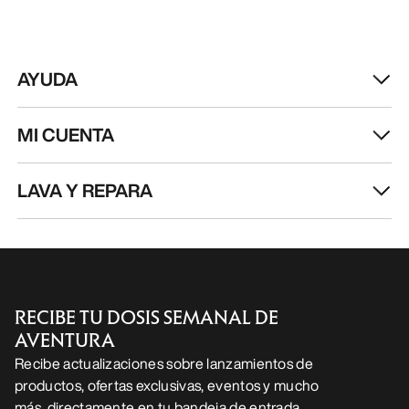
AYUDA
MI CUENTA
LAVA Y REPARA
RECIBE TU DOSIS SEMANAL DE
AVENTURA
Recibe actualizaciones sobre lanzamientos de
productos, ofertas exclusivas, eventos y mucho
más, directamente en tu bandeja de entrada.