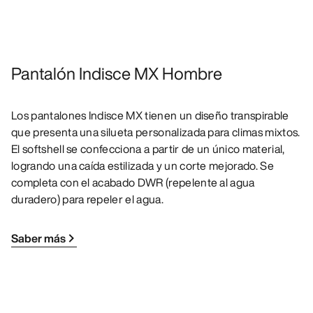
Pantalón Indisce MX Hombre
Los pantalones Indisce MX tienen un diseño transpirable
que presenta una silueta personalizada para climas mixtos.
El softshell se confecciona a partir de un único material,
logrando una caída estilizada y un corte mejorado. Se
completa con el acabado DWR (repelente al agua
duradero) para repeler el agua.
Saber más