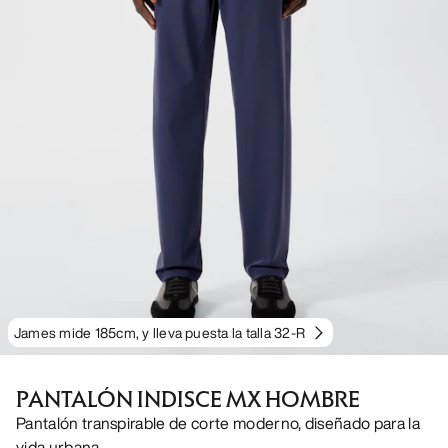
James mide 185cm, y lleva puesta la talla 32-R
PANTALÓN INDISCE MX HOMBRE
Pantalón transpirable de corte moderno, diseñado para la
vida urbana.