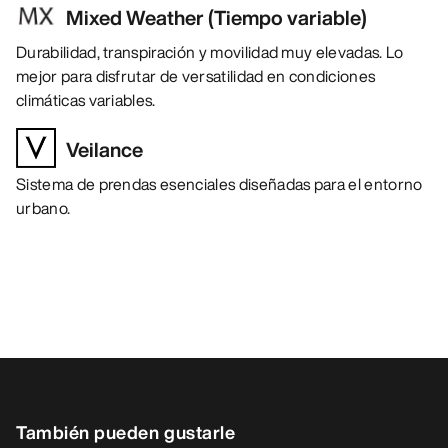
Mixed Weather (Tiempo variable)
Durabilidad, transpiración y movilidad muy elevadas. Lo
mejor para disfrutar de versatilidad en condiciones
climáticas variables.
Veilance
Sistema de prendas esenciales diseñadas para el entorno
urbano.
También pueden gustarle