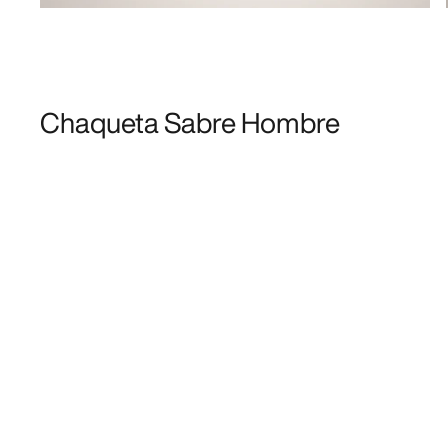
Chaqueta Sabre Hombre