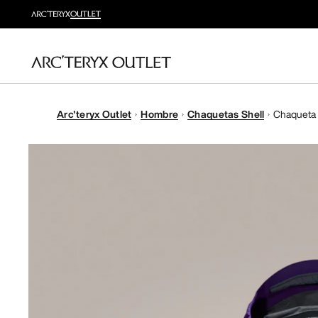
Arc'teryx Outlet
Hombre
Chaquetas Shell
Chaqueta