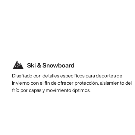
Ski & Snowboard
Diseñado con detalles específicos para deportes de
invierno con el fin de ofrecer protección, aislamiento del
frío por capas y movimiento óptimos.