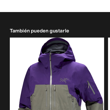
También pueden gustarle