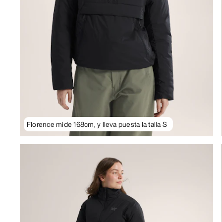
Florence mide 168cm, y lleva puesta la talla S