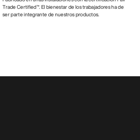
Trade Certified™. El bienestar de los trabajadores ha de
ser parte integrante de nuestros productos.