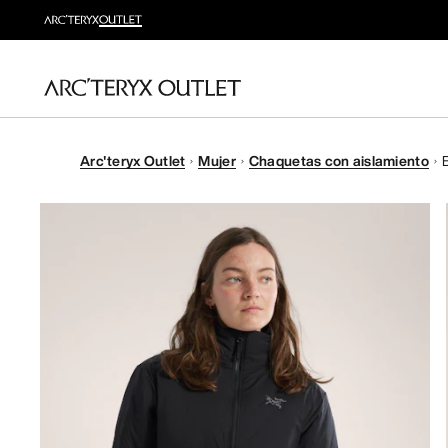
Arc'teryx Outlet
Mujer
Chaquetas con aislamiento