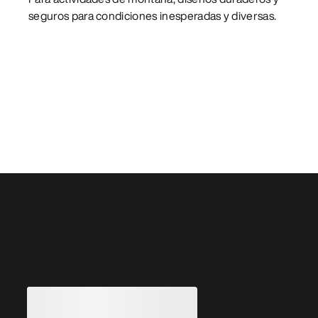
seguros para condiciones inesperadas y diversas.