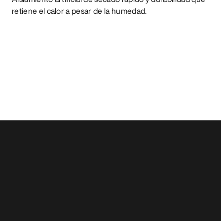
retiene el calor a pesar de la humedad.