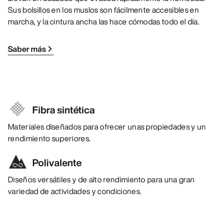
Sus bolsillos en los muslos son fácilmente accesibles en
marcha, y la cintura ancha las hace cómodas todo el día.
Saber más
Fibra sintética
Materiales diseñados para ofrecer unas propiedades y un
rendimiento superiores.
Polivalente
Diseños versátiles y de alto rendimiento para una gran
variedad de actividades y condiciones.