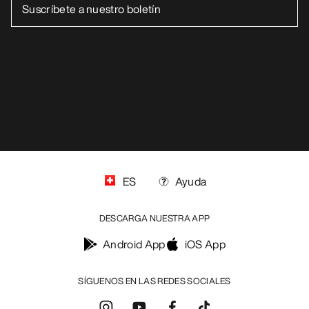
ES
Ayuda
DESCARGA NUESTRA APP
Android App
iOS App
SÍGUENOS EN LAS REDES SOCIALES