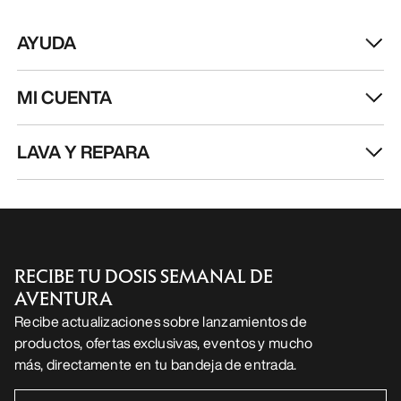
AYUDA
MI CUENTA
LAVA Y REPARA
RECIBE TU DOSIS SEMANAL DE
AVENTURA
Recibe actualizaciones sobre lanzamientos de
productos, ofertas exclusivas, eventos y mucho
más, directamente en tu bandeja de entrada.