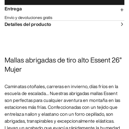
Entrega
Envío y devoluciones gratis
Detalles del producto
Mallas abrigadas de tiro alto Essent 26”
Mujer
Caminatas otoñales, carreras en invierno, días fríos en la
escuela de escalada… Nuestras abrigadas mallas Essent
son perfectas para cualquier aventura en montaña en las
estaciones más frías. Confeccionadas con un tejido que
entrelaza nailon y elastano con un forro cepillado, son
abrigadas, transpirables y excepcionalmente elásticas.
Llevan un acabado que evacúa rápidamente la humedad.