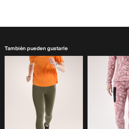
También pueden gustarle