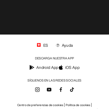
ES
Ayuda
DESCARGA NUESTRA APP
Android App
iOS App
SÍGUENOS EN LAS REDES SOCIALES
Centro de preferencias de cookies
Política de cookies