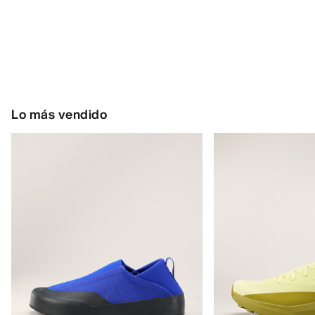
Lo más vendido