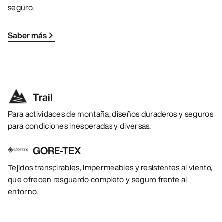
seguro.
Saber más
Trail
Para actividades de montaña, diseños duraderos y seguros
para condiciones inesperadas y diversas.
GORE-TEX
Tejidos transpirables, impermeables y resistentes al viento,
que ofrecen resguardo completo y seguro frente al
entorno.