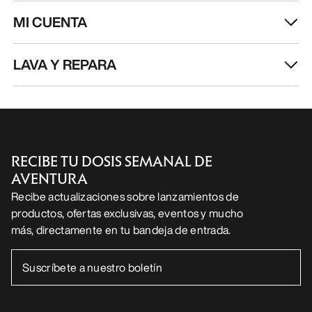
MI CUENTA
LAVA Y REPARA
RECIBE TU DOSIS SEMANAL DE
AVENTURA
Recibe actualizaciones sobre lanzamientos de
productos, ofertas exclusivas, eventos y mucho
más, directamente en tu bandeja de entrada.