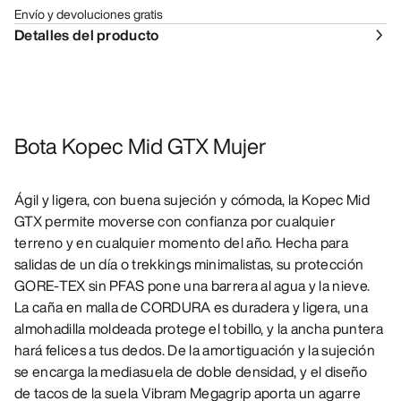
Envío y devoluciones gratis
Detalles del producto
Bota Kopec Mid GTX Mujer
Ágil y ligera, con buena sujeción y cómoda, la Kopec Mid
GTX permite moverse con confianza por cualquier
terreno y en cualquier momento del año. Hecha para
salidas de un día o trekkings minimalistas, su protección
GORE-TEX sin PFAS pone una barrera al agua y la nieve.
La caña en malla de CORDURA es duradera y ligera, una
almohadilla moldeada protege el tobillo, y la ancha puntera
hará felices a tus dedos. De la amortiguación y la sujeción
se encarga la mediasuela de doble densidad, y el diseño
de tacos de la suela Vibram Megagrip aporta un agarre