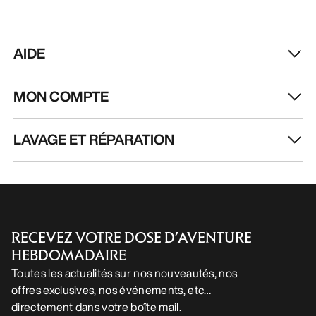
AIDE
MON COMPTE
LAVAGE ET RÉPARATION
RECEVEZ VOTRE DOSE D’AVENTURE
HEBDOMADAIRE
Toutes les actualités sur nos nouveautés, nos
offres exclusives, nos événements, etc…
directement dans votre boîte mail.