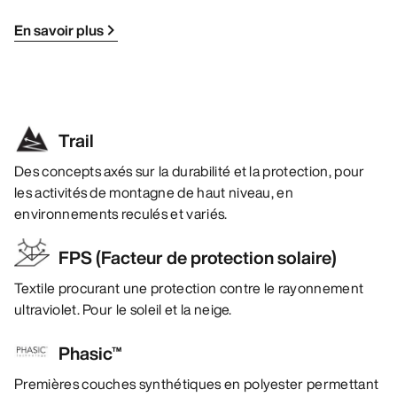
En savoir plus
Trail
Des concepts axés sur la durabilité et la protection, pour
les activités de montagne de haut niveau, en
environnements reculés et variés.
FPS (Facteur de protection solaire)
Textile procurant une protection contre le rayonnement
ultraviolet. Pour le soleil et la neige.
Phasic™
Premières couches synthétiques en polyester permettant