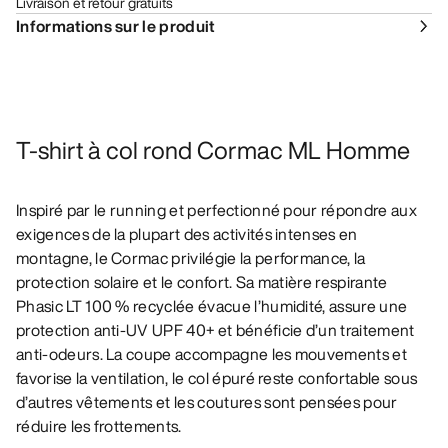
Livraison et retour gratuits
Informations sur le produit
T-shirt à col rond Cormac ML Homme
Inspiré par le running et perfectionné pour répondre aux
exigences de la plupart des activités intenses en
montagne, le Cormac privilégie la performance, la
protection solaire et le confort. Sa matière respirante
Phasic LT 100 % recyclée évacue l’humidité, assure une
protection anti-UV UPF 40+ et bénéficie d’un traitement
anti-odeurs. La coupe accompagne les mouvements et
favorise la ventilation, le col épuré reste confortable sous
d’autres vêtements et les coutures sont pensées pour
réduire les frottements.