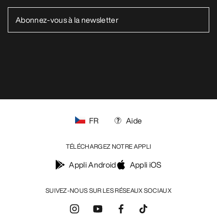
FR
Aide
TÉLÉCHARGEZ NOTRE APPLI
Appli Android
Appli iOS
SUIVEZ-NOUS SUR LES RÉSEAUX SOCIAUX