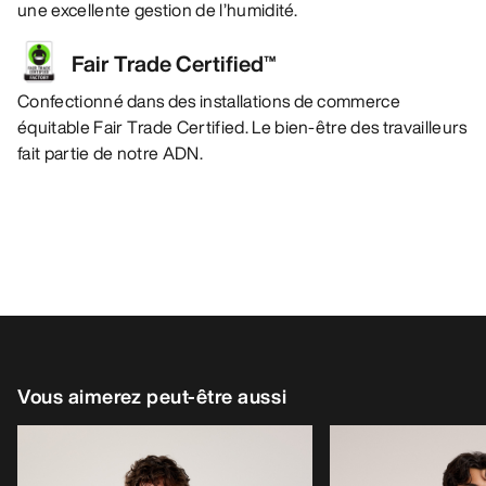
une excellente gestion de l’humidité.
Fair Trade Certified™
Confectionné dans des installations de commerce
équitable Fair Trade Certified. Le bien-être des travailleurs
fait partie de notre ADN.
Vous aimerez peut-être aussi