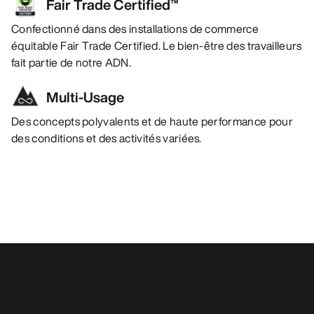
Fair Trade Certified™
Confectionné dans des installations de commerce
équitable Fair Trade Certified. Le bien-être des travailleurs
fait partie de notre ADN.
Multi-Usage
Des concepts polyvalents et de haute performance pour
des conditions et des activités variées.