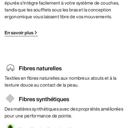
épurée s’intègre facilement à votre système de couches,
tandis que les soufflets sous les bras et la conception
ergonomique vous laissent libre de vos mouvements.
En savoir plus
Fibres naturelles
Textiles en fibres naturelles aux nombreux atouts et à la
texture douce au contact de la peau.
Fibres synthétiques
Des matières synthétiques avec des propriétés améliorées
pour une performance de pointe.