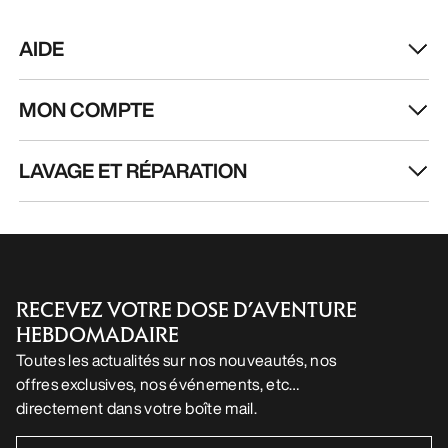
AIDE
MON COMPTE
LAVAGE ET RÉPARATION
RECEVEZ VOTRE DOSE D’AVENTURE
HEBDOMADAIRE
Toutes les actualités sur nos nouveautés, nos
offres exclusives, nos événements, etc…
directement dans votre boîte mail.