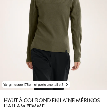
Yang mesure 178cm et porte une taille S
HAUT À COL ROND EN LAINE MÉRINOS
HALLAM FEMME