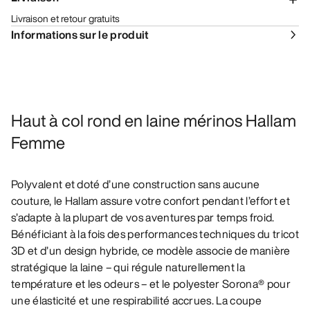
Livraison et retour gratuits
Informations sur le produit
Haut à col rond en laine mérinos Hallam
Femme
Polyvalent et doté d’une construction sans aucune
couture, le Hallam assure votre confort pendant l’effort et
s’adapte à la plupart de vos aventures par temps froid.
Bénéficiant à la fois des performances techniques du tricot
3D et d’un design hybride, ce modèle associe de manière
stratégique la laine – qui régule naturellement la
température et les odeurs – et le polyester Sorona® pour
une élasticité et une respirabilité accrues. La coupe