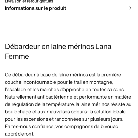
Livraison et retour gratuits
Informations sur le produit
Débardeur en laine mérinos Lana
Femme
Ce débardeur à base de laine mérinos est la première
couche incontournable pour le trail en montagne,
l’escalade et les marches d’approche en toutes saisons.
Naturellement antibactérienne et performante en matière
de régulation de la température, la laine mérinos résiste au
boulochage et aux mauvaises odeurs : la solution idéale
pour les ascensions et randonnées sur plusieurs jours.
Faites-nous confiance, vos compagnons de bivouac
apprécieront.