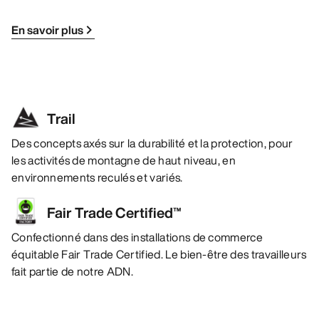
En savoir plus
Trail
Des concepts axés sur la durabilité et la protection, pour
les activités de montagne de haut niveau, en
environnements reculés et variés.
Fair Trade Certified™
Confectionné dans des installations de commerce
équitable Fair Trade Certified. Le bien-être des travailleurs
fait partie de notre ADN.