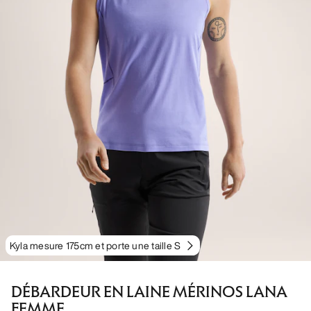
Kyla mesure 175cm et porte une taille S
DÉBARDEUR EN LAINE MÉRINOS LANA
FEMME