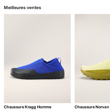
Meilleures ventes
Chaussure Kragg Homme
Chaussure Norvan