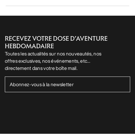
RECEVEZ VOTRE DOSE D’AVENTURE
HEBDOMADAIRE
Toutes les actualités sur nos nouveautés, nos
offres exclusives, nos événements, etc…
directement dans votre boîte mail.