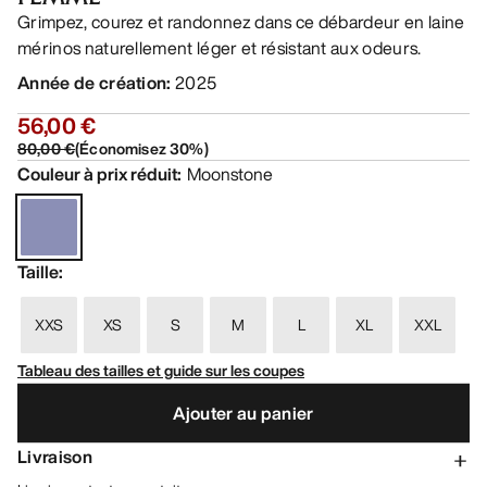
Grimpez, courez et randonnez dans ce débardeur en laine
mérinos naturellement léger et résistant aux odeurs.
Année de création
:
2025
56,00 €
80,00 €
(
Économisez
30
%)
Couleur à prix réduit
:
Moonstone
Taille
:
XXS
XS
S
M
L
XL
XXL
Tableau des tailles et guide sur les coupes
Ajouter au panier
Livraison