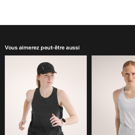
Vous aimerez peut-être aussi