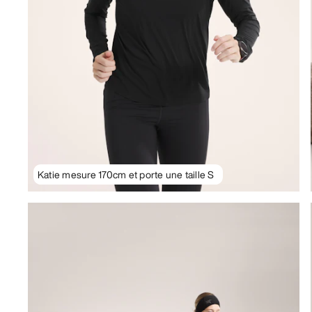
Katie mesure 170cm et porte une taille S