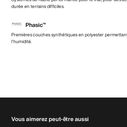
durée en terrains difficiles.
Phasic™
Premières couches synthétiques en polyester permettant
l’humidité.
Vous aimerez peut-être aussi