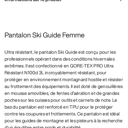
Pantalon Ski Guide Femme
Ultra résistant, le pantalon Ski Guide est conçu pour les
professionnels opérant dans des conditions hivernales
extrêmes. Il est confectionné en GORE-TEX PRO Ultra
Résistant N100d 3L incroyablement résistant, pour
protéger en environnement montagnard hostile et résister
au frottement des équipements. Il est doté de genouillères
en mousse amovibles, de fentes d’aération et de grandes
poches sur les cuisses pour outils et carnets de note. Le
bas du pantalon est renforcé en TPU pour le protéger
contre les coupures et frottements. Ce pantalon est idéal
pour les guides de montagne et les pisteurs à la recherche
d'un équilibre entre poids et durabilité.