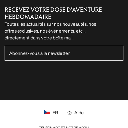
RECEVEZ VOTRE DOSE D’AVENTURE
HEBDOMADAIRE
Toutes les actualités sur nos nouveautés, nos
offres exclusives, nos événements, etc…
directement dans votre boîte mail.
FR
Aide
TÉLÉCHARGEZ NOTRE APPLI