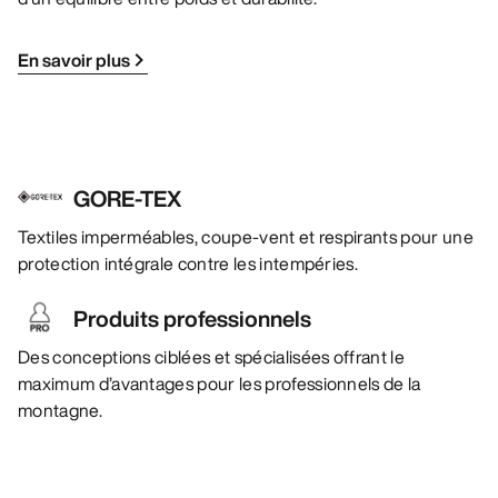
En savoir plus
GORE-TEX
Textiles imperméables, coupe-vent et respirants pour une
protection intégrale contre les intempéries.
Produits professionnels
Des conceptions ciblées et spécialisées offrant le
maximum d’avantages pour les professionnels de la
montagne.