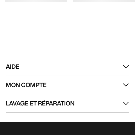
AIDE
MON COMPTE
LAVAGE ET RÉPARATION