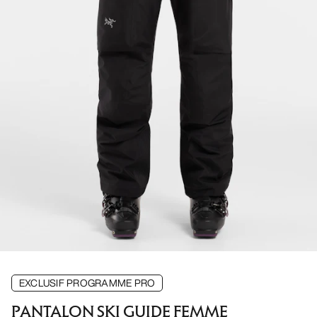
EXCLUSIF PROGRAMME PRO
PANTALON SKI GUIDE FEMME