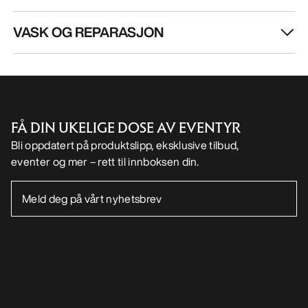
VASK OG REPARASJON
FÅ DIN UKELIGE DOSE AV EVENTYR
Bli oppdatert på produktslipp, eksklusive tilbud,
eventer og mer – rett til innboksen din.