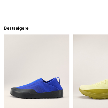
Bestselgere