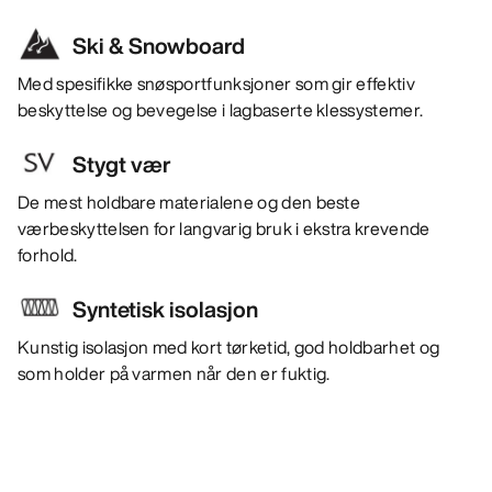
Ski & Snowboard
Med spesifikke snøsportfunksjoner som gir effektiv
beskyttelse og bevegelse i lagbaserte klessystemer.
Stygt vær
De mest holdbare materialene og den beste
værbeskyttelsen for langvarig bruk i ekstra krevende
forhold.
Syntetisk isolasjon
Kunstig isolasjon med kort tørketid, god holdbarhet og
som holder på varmen når den er fuktig.