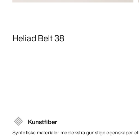
Heliad Belt 38
Kunstfiber
Syntetiske materialer med ekstra gunstige egenskaper ell