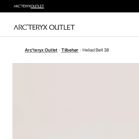
Arc'teryx Outlet
Tilbehør
Heliad Belt 38