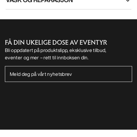
FÅ DIN UKELIGE DOSE AV EVENTYR
Bli oppdatert på produktslipp, eksklusive tilbud,
eventer og mer – rett til innboksen din.