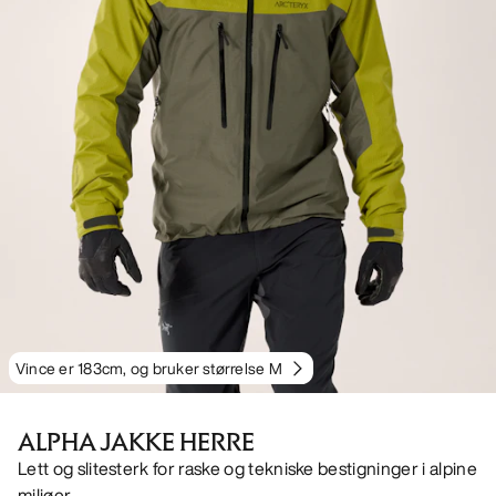
Vince er 183cm, og bruker størrelse M
ALPHA JAKKE HERRE
Lett og slitesterk for raske og tekniske bestigninger i alpine
miljøer.