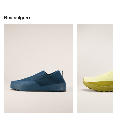
Bestselgere