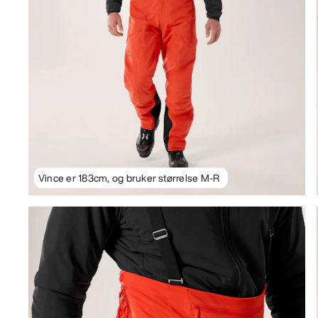
Vince er 183cm, og bruker størrelse M-R