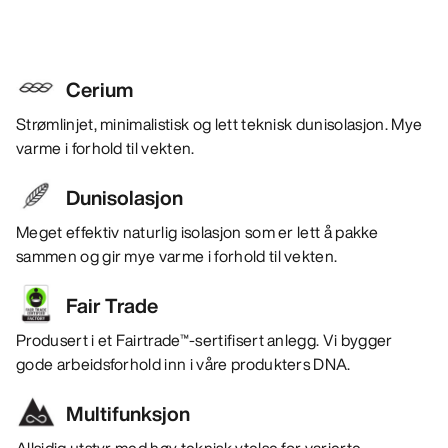
Cerium
Strømlinjet, minimalistisk og lett teknisk dunisolasjon. Mye
varme i forhold til vekten.
Dunisolasjon
Meget effektiv naturlig isolasjon som er lett å pakke
sammen og gir mye varme i forhold til vekten.
Fair Trade
Produsert i et Fairtrade™-sertifisert anlegg. Vi bygger
gode arbeidsforhold inn i våre produkters DNA.
Multifunksjon