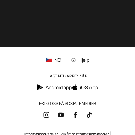
NO
Hjelp
LAST NED APPEN VÅR
Android app
iOS App
FØLG OSS PÅ SOSIALE MEDIER
Informasjonskapsler
Vilkår for informasjonskapsler