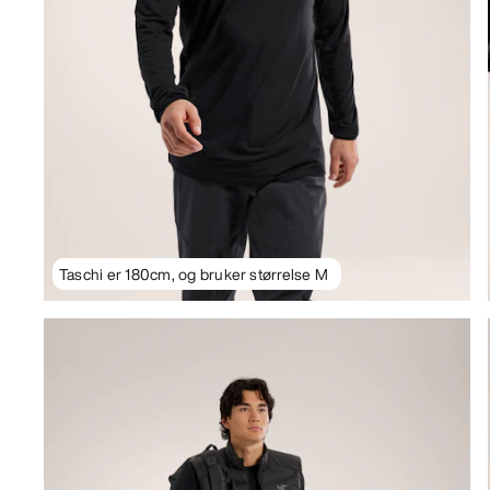
Taschi er 180cm, og bruker størrelse M