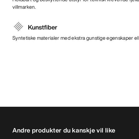
villmarken.
Kunstfiber
Syntetiske materialer med ekstra gunstige egenskaper ell
Andre produkter du kanskje vil like