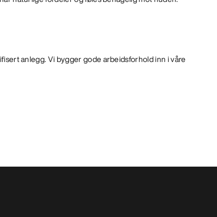
ifisert anlegg. Vi bygger gode arbeidsforhold inn i våre