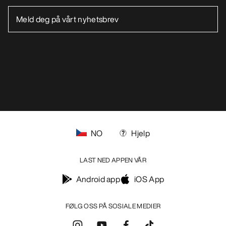
NO
Hjelp
LAST NED APPEN VÅR
Android app
iOS App
FØLG OSS PÅ SOSIALE MEDIER