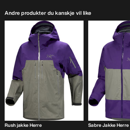
Andre produkter du kanskje vil like
Rush jakke Herre
Sabre Jakke Herre