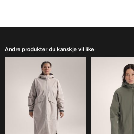
Andre produkter du kanskje vil like