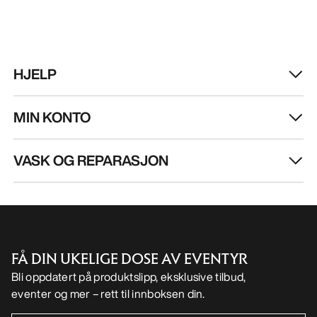
VASK OG REPARASJON
FÅ DIN UKELIGE DOSE AV EVENTYR
Bli oppdatert på produktslipp, eksklusive tilbud,
eventer og mer – rett til innboksen din.