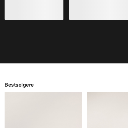
Bestselgere