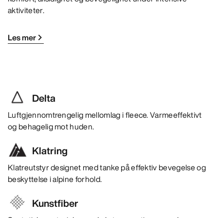
aktiviteter.
Les mer
Delta
Luftgjennomtrengelig mellomlag i fleece. Varmeeffektivt
og behagelig mot huden.
Klatring
Klatreutstyr designet med tanke på effektiv bevegelse og
beskyttelse i alpine forhold.
Kunstfiber