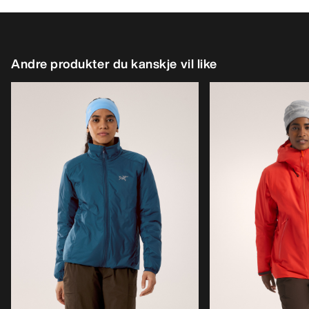
Andre produkter du kanskje vil like