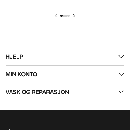
HJELP
MIN KONTO
VASK OG REPARASJON