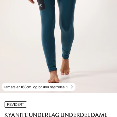
Tamara er 163cm, og bruker størrelse S
REVIDERT
KYANITE UNDERLAG UNDERDEL DAME