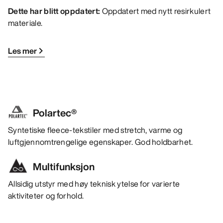
Dette har blitt oppdatert:
Oppdatert med nytt resirkulert
materiale.
Les mer
Polartec®
Syntetiske fleece-tekstiler med stretch, varme og
luftgjennomtrengelige egenskaper. God holdbarhet.
Multifunksjon
Allsidig utstyr med høy teknisk ytelse for varierte
aktiviteter og forhold.