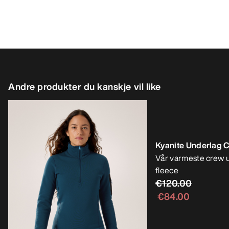
Andre produkter du kanskje vil like