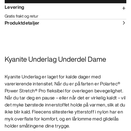
Levering
Gratis frakt og retur
Produktdetaljer
Kyanite Underlag Underdel Dame
Kyanite Underlag er laget for kalde dager med
varerierende intensitet. Når du er på farten er Polartec®
Power Stretch® Pro fleksibel for overlegen bevegelighet.
Når du tar deg en pause – eller når det er virkelig kaldt – vil
det myke børstede innerstoffet holde på varmen, slik at du
ikke blir kald. Fleecens slitesterke ytterstoff i nylon har en
myk overflate for komfort, og en lårlomme med glidelås
holder småtingene dine trygge.