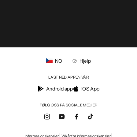
NO
Hjelp
LAST NED APPEN VÅR
Android app
iOS App
FØLG OSS PÅ SOSIALE MEDIER
Informasjonskapsler
Vilkår for informasjonskapsler