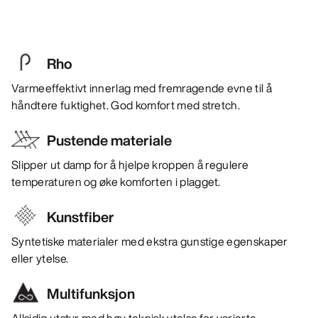
Rho
Varmeeffektivt innerlag med fremragende evne til å
håndtere fuktighet. God komfort med stretch.
Pustende materiale
Slipper ut damp for å hjelpe kroppen å regulere
temperaturen og øke komforten i plagget.
Kunstfiber
Syntetiske materialer med ekstra gunstige egenskaper
eller ytelse.
Multifunksjon