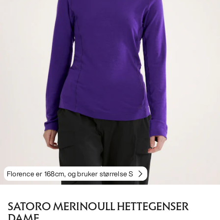
Florence er 168cm, og bruker størrelse S
SATORO MERINOULL HETTEGENSER
DAME