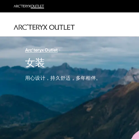
Arc'teryx Outlet
女装
用心设计，持久舒适，多年相伴。