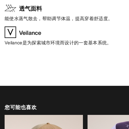
透气面料
能使水蒸气散去，帮助调节体温，提高穿着舒适度。
Veilance
Veilance是为探索城市环境而设计的一套基本系统。
您可能也喜欢