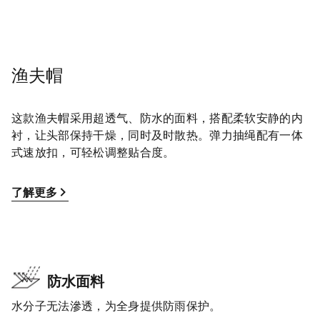
渔夫帽
这款渔夫帽采用超透气、防水的面料，搭配柔软安静的内
衬，让头部保持干燥，同时及时散热。弹力抽绳配有一体
式速放扣，可轻松调整贴合度。
了解更多
防水面料
水分子无法滲透，为全身提供防雨保护。