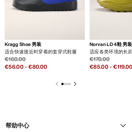
Kragg Shoe 男装
Norvan LD 4鞋 男
适合快速接近时穿着的套穿式鞋履
适应各类环境的长
€160.00
€170.00
€56.00
-
€80.00
€85.00
-
€119.0
帮助中心