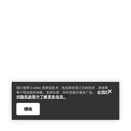
Help
我们使用 Cookie 和类似技术，包括来自第三方的技术，来改善
在我们
和个性化您的体验、支持分析，并向您展示相关广告。
的隐私政策中了解更多信息。
继续