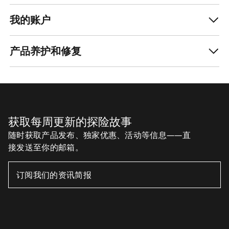
我的账户
产品养护和修复
获取每周更新的探险故事
随时获取产品发布、独家优惠、活动等信息——直
接发送至你的邮箱。