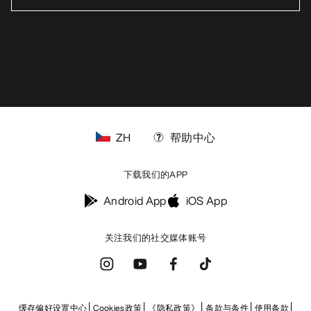
ZH
帮助中心
下载我们的APP
Android App
iOS App
关注我们的社交媒体账号
缓存偏好设置中心
Cookies政策
《隐私政策》
条款与条件
使用条款