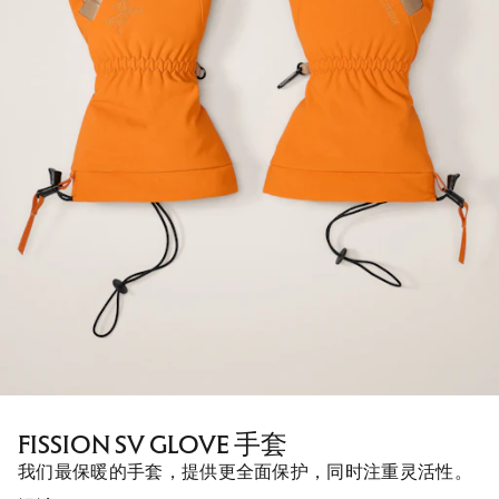
FISSION SV GLOVE 手套
我们最保暖的手套，提供更全面保护，同时注重灵活性。