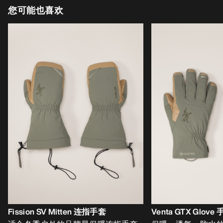
您可能也喜欢
Fission SV Mitten 连指手套
Venta GTX Glove