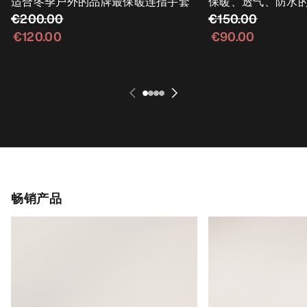
适合冬季户外的品牌最保暖连指手套
保暖、透气、防水
€200.00
€150.00
€120.00
€90.00
畅销产品