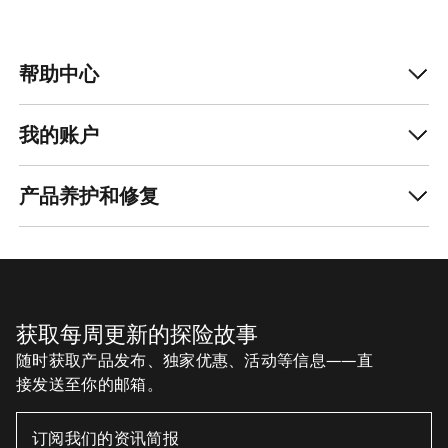
帮助中心
我的账户
产品养护和修复
获取每周更新的探险故事
随时获取产品发布、独家优惠、活动等信息——直
接发送至你的邮箱。