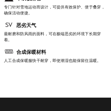
专门针对雪地运动而设计，可提供有效保护、便于叠穿，
确保活动便捷。
恶劣天气
最耐磨和防风雨的面料，可在极端恶劣的环境下长期穿
着。
合成保暖材料
人工合成保暖服快干耐穿，即使潮湿也能保留住温暖。