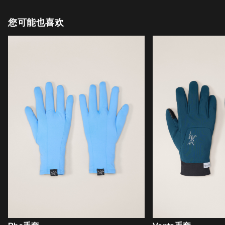
您可能也喜欢