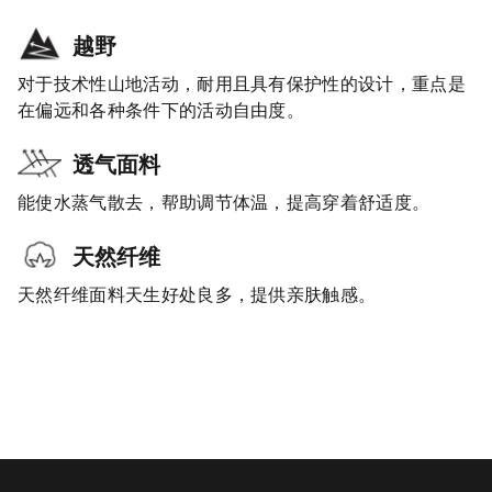
越野
对于技术性山地活动，耐用且具有保护性的设计，重点是
在偏远和各种条件下的活动自由度。
透气面料
能使水蒸气散去，帮助调节体温，提高穿着舒适度。
天然纤维
天然纤维面料天生好处良多，提供亲肤触感。