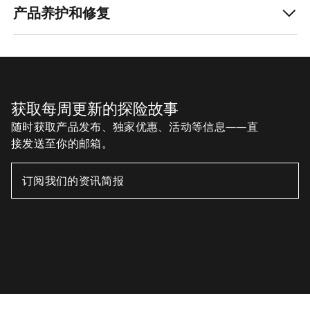
产品养护和修复
获取每周更新的探险故事
随时获取产品发布、独家优惠、活动等信息——直
接发送至你的邮箱。