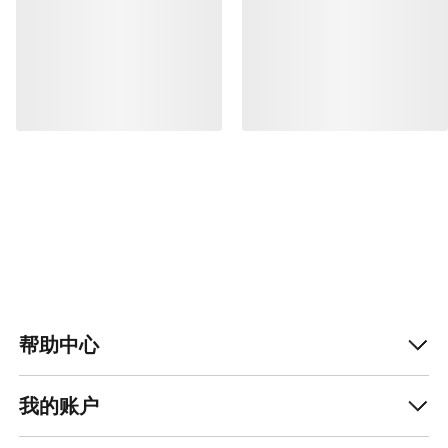
帮助中心
我的账户