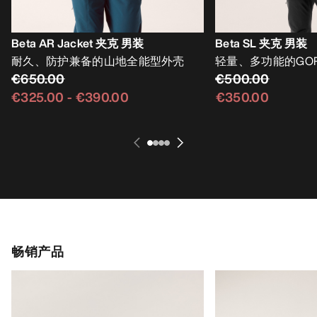
Beta AR Jacket 夹克 男装
Beta SL 夹克 男装
耐久、防护兼备的山地全能型外壳
轻量、多功能的GORE
€650.00
€500.00
€325.00
-
€390.00
€350.00
畅销产品