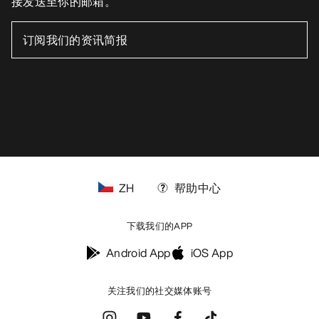
接发送至你的邮箱。
ZH
帮助中心
下载我们的APP
Android App
iOS App
关注我们的社交媒体账号