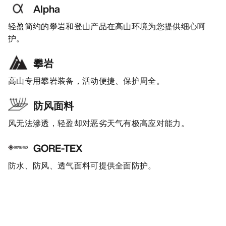
Alpha
轻盈简约的攀岩和登山产品在高山环境为您提供细心呵
护。
攀岩
高山专用攀岩装备，活动便捷、保护周全。
防风面料
风无法滲透，轻盈却对恶劣天气有极高应对能力。
GORE-TEX
防水、防风、透气面料可提供全面防护。