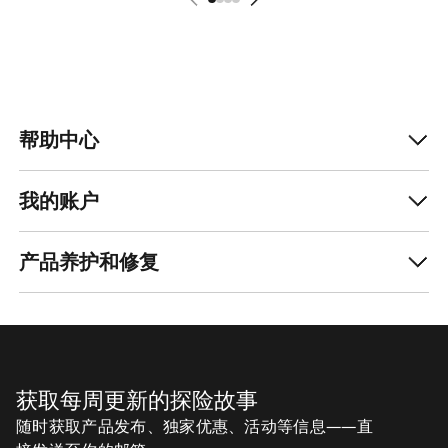
帮助中心
我的账户
产品养护和修复
获取每周更新的探险故事
随时获取产品发布、独家优惠、活动等信息——直