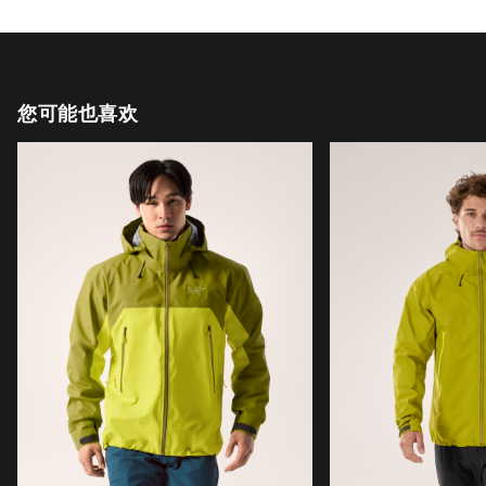
您可能也喜欢