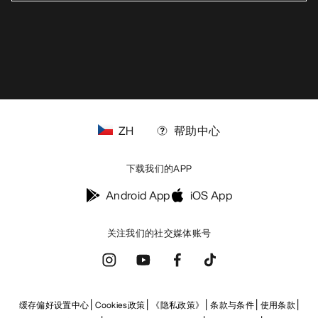
ZH
帮助中心
下载我们的APP
Android App
iOS App
关注我们的社交媒体账号
缓存偏好设置中心
Cookies政策
《隐私政策》
条款与条件
使用条款