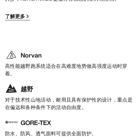
了解更多
Norvan
高性能越野跑系统适合在高难度地势做高强度运动时穿
着。
越野
对于技术性山地活动，耐用且具有保护性的设计，重点是
在偏远和各种条件下的活动自由度。
GORE-TEX
防水、防风、透气面料可提供全面防护。