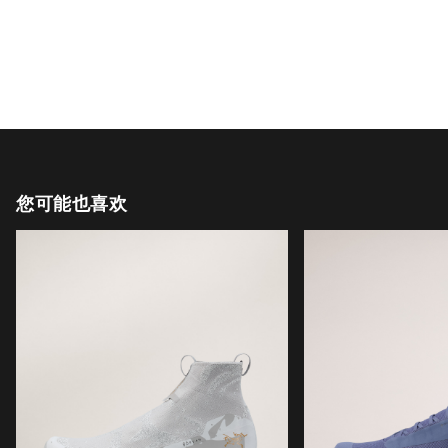
您可能也喜欢