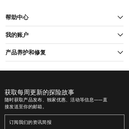
帮助中心
我的账户
产品养护和修复
获取每周更新的探险故事
随时获取产品发布、独家优惠、活动等信息——直
接发送至你的邮箱。