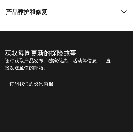
产品养护和修复
获取每周更新的探险故事
随时获取产品发布、独家优惠、活动等信息——直
接发送至你的邮箱。