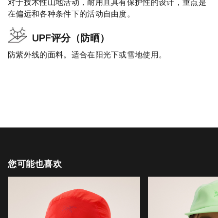
对于技术性山地活动，耐用且具有保护性的设计，重点是
在偏远和各种条件下的活动自由度。
UPF评分（防晒）
防紫外线的面料。适合在阳光下或雪地使用。
您可能也喜欢