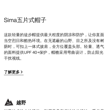
Sima五片式帽子
这款轻量的徒步帽提供最大程度的阴凉和防护，让你直面
当空烈日和酷热环境。在无遮蔽的山野、目之所及没有树
荫时，可扣上一体式披肩，全方位覆盖头部。轻量、透气
的面料提供UPF 40+保护，帽檐采用弯曲设计，防止阳光
干扰视线。
了解更多
越野