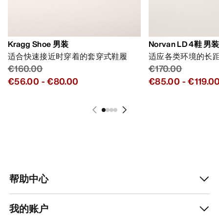
Kragg Shoe 男装
Norvan LD 4鞋 男
适合快速接近时穿着的套穿式鞋履
适应各类环境的长
€160.00
€170.00
€56.00
-
€80.00
€85.00
-
€119.0
帮助中心
我的账户