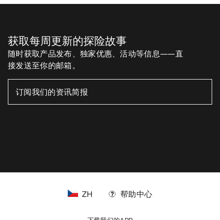
获取每周更新的探险故事
随时获取产品发布、独家优惠、活动等信息——直
接发送至你的邮箱。
ZH
帮助中心