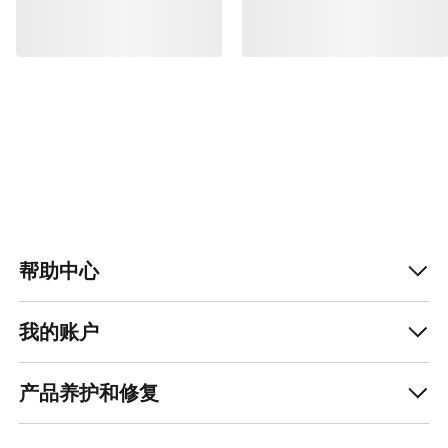
帮助中心
我的账户
产品养护和修复