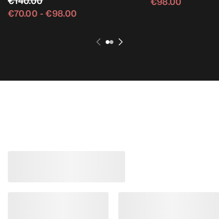
€140.00
€98.00
€70.00
-
€98.00