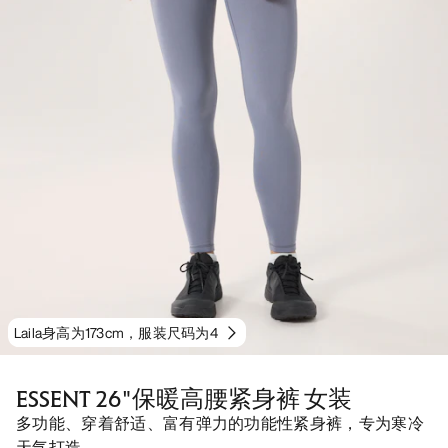
Laila身高为173cm，服装尺码为4
ESSENT 26"保暖高腰紧身裤 女装
多功能、穿着舒适、富有弹力的功能性紧身裤，专为寒冷
天气打造。