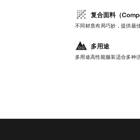
复合面料（Compo
不同材质布局巧妙，提供最
多用途
多用途高性能服装适合多种