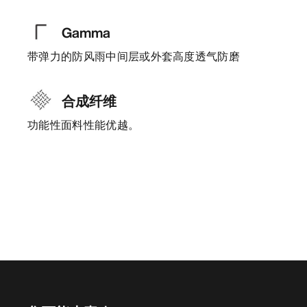
Gamma
带弹力的防风雨中间层或外套高度透气防磨
合成纤维
功能性面料性能优越。