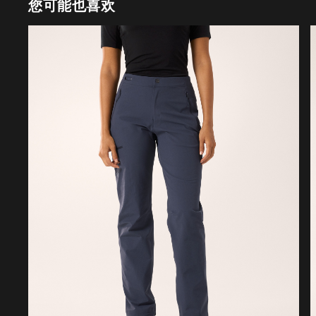
您可能也喜欢