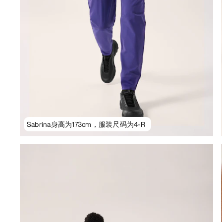
Sabrina身高为173cm，服装尺码为4-R