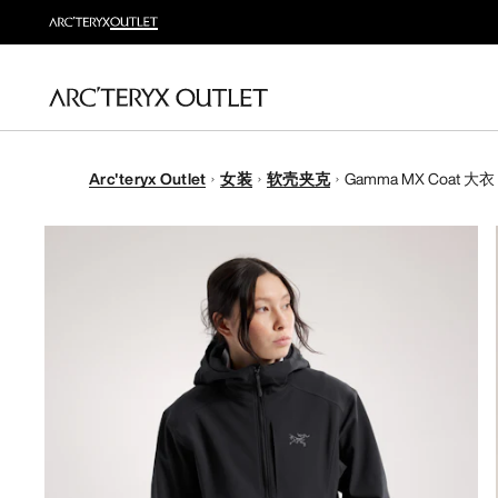
Arc'teryx Outlet
女装
软壳夹克
Gamma MX Coat 大衣