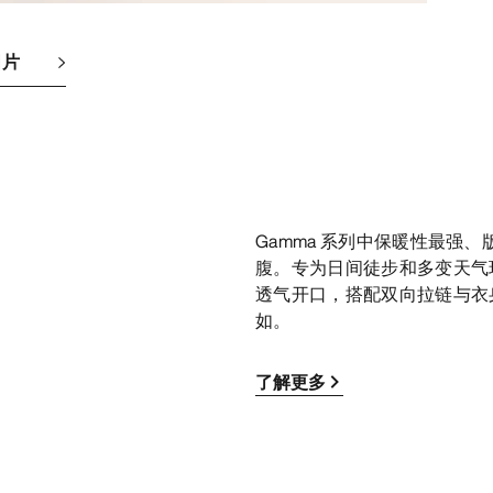
图片
Gamma 系列中保暖性最强
腹。专为日间徒步和多变天气
透气开口，搭配双向拉链与衣
如。
了解更多