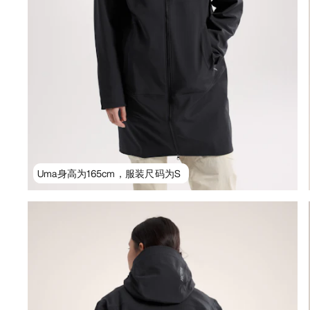
Uma身高为165cm，服装尺码为S