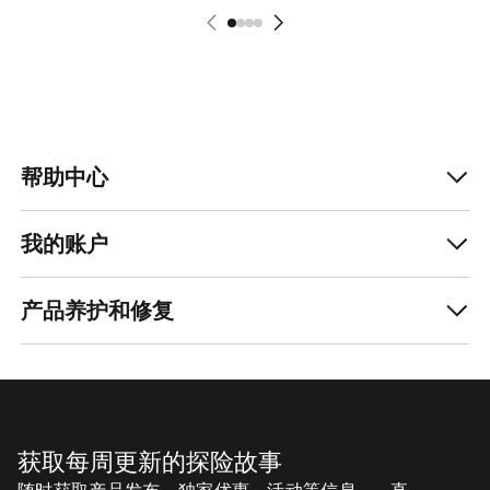
帮助中心
我的账户
产品养护和修复
获取每周更新的探险故事
随时获取产品发布、独家优惠、活动等信息——直