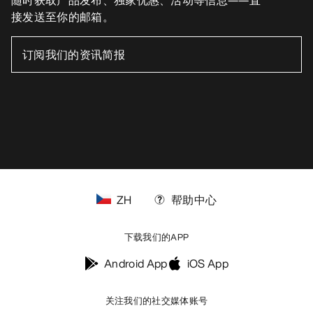
接发送至你的邮箱。
ZH
帮助中心
下载我们的APP
Android App
iOS App
关注我们的社交媒体账号