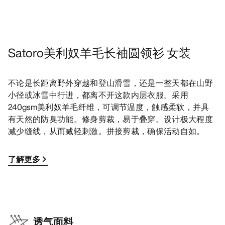
Satoro美利奴羊毛长袖圆领衫 女装
不论是长距离野外穿越和登山滑雪，还是一整天都在山野
小径或冰雪中行进，都离不开这款内层衣服。采用
240gsm美利奴羊毛纤维，可调节温度，触感柔软，并具
有天然的防臭功能。修身剪裁，易于叠穿。设计极大程度
减少缝线，从而减轻刺激。拼接剪裁，确保活动自如。
了解更多
透气面料