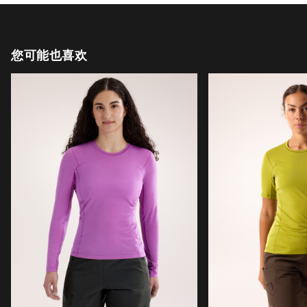
您可能也喜欢