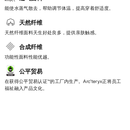
能使水蒸气散去，帮助调节体温，提高穿着舒适度。
天然纤维
天然纤维面料天生好处良多，提供亲肤触感。
合成纤维
功能性面料性能优越。
公平贸易
在获得公平贸易认证™的工厂内生产。Arc’teryx正将员工
福祉融入产品文化。