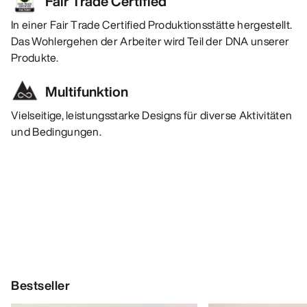
Fair Trade Certified™
In einer Fair Trade Certified Produktionsstätte hergestellt.
Das Wohlergehen der Arbeiter wird Teil der DNA unserer
Produkte.
Multifunktion
Vielseitige, leistungsstarke Designs für diverse Aktivitäten
und Bedingungen.
Bestseller