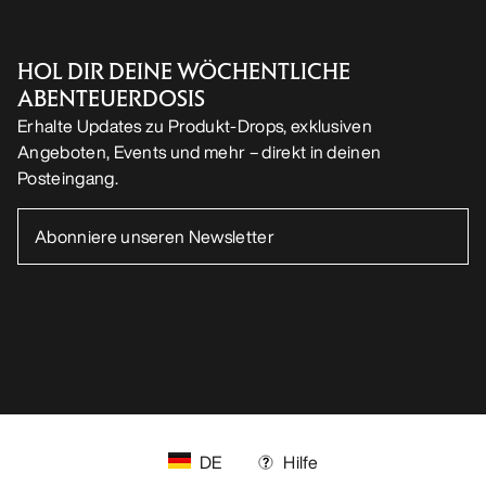
HOL DIR DEINE WÖCHENTLICHE
ABENTEUERDOSIS
Erhalte Updates zu Produkt-Drops, exklusiven
Angeboten, Events und mehr – direkt in deinen
Posteingang.
DE
Hilfe