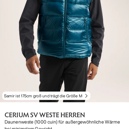
Samir ist 175cm groß und trägt die Größe M
CERIUM SV WESTE HERREN
Daunenweste (1000 cuin) für außergewöhnliche Wärme
bei minimalem Gewicht.