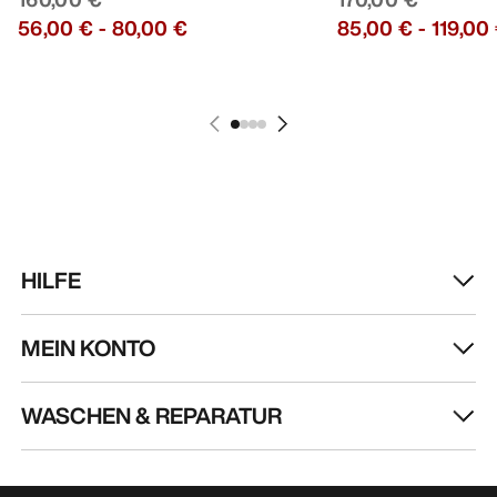
56,00 €
-
80,00 €
85,00 €
-
119,00
HILFE
MEIN KONTO
WASCHEN & REPARATUR