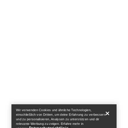
Help
Wir verwenden Cookies und ähnliche Technologien,
einschließlich von Dritten, um deine Erfahrung zu verbessern
und zu personalisieren, Analysen zu unterstützen und dir
relevante Werbung zu zeigen. Erfahre mehr in