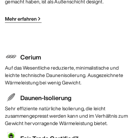
gemacht haben, ist als Außenschicht designt.
Mehr erfahren
Cerium
Auf das Wesentliche reduzierte, minimalistische und
leichte technische Daunenisolierung. Ausgezeichnete
Wärmeleistung bei wenig Gewicht.
Daunen-Isolierung
Sehr effiziente natürliche Isolierung, die leicht
zusammengepresst werden kann und im Verhältnis zum
Gewicht hervorragende Wärmeleistung bietet.