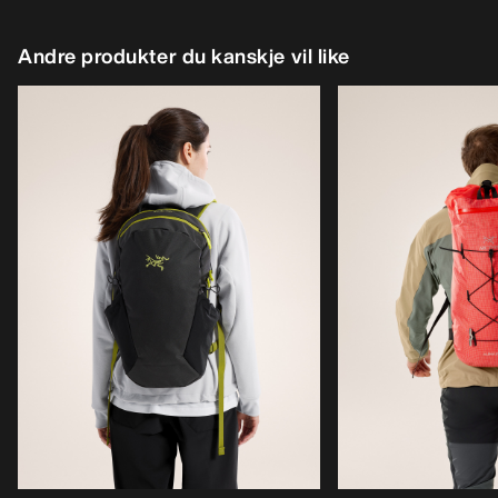
Andre produkter du kanskje vil like