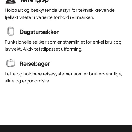
Holdbart og beskyttende utstyr for teknisk krevende
fjellaktiviteter i varierte forhold i villmarken.
Dagstursekker
Funksjonelle sekker som er strømlinjet for enkel bruk og
lav vekt. Aktivitetstilpasset utforming.
Reisebager
Lette og holdbare reisesystemer som er brukervennlige,
sikre og ergonomiske.