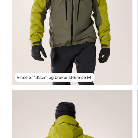
Vince er 183cm, og bruker størrelse M