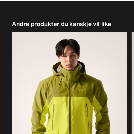
Andre produkter du kanskje vil like