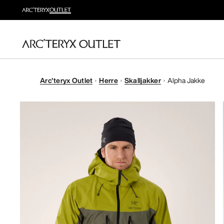
Arc'teryx Outlet
Herre
Skalljakker
Alpha Jakke