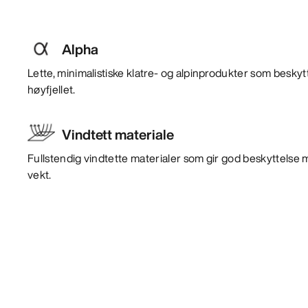
Alpha
Lette, minimalistiske klatre- og alpinprodukter som beskyt
høyfjellet.
Vindtett materiale
Fullstendig vindtette materialer som gir god beskyttelse m
vekt.