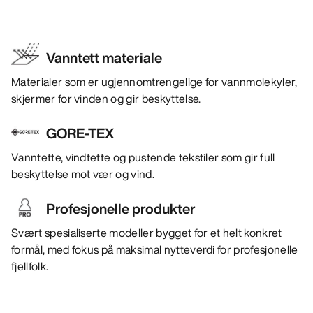
Vanntett materiale
Materialer som er ugjennomtrengelige for vannmolekyler,
skjermer for vinden og gir beskyttelse.
GORE-TEX
Vanntette, vindtette og pustende tekstiler som gir full
beskyttelse mot vær og vind.
Profesjonelle produkter
Svært spesialiserte modeller bygget for et helt konkret
formål, med fokus på maksimal nytteverdi for profesjonelle
fjellfolk.