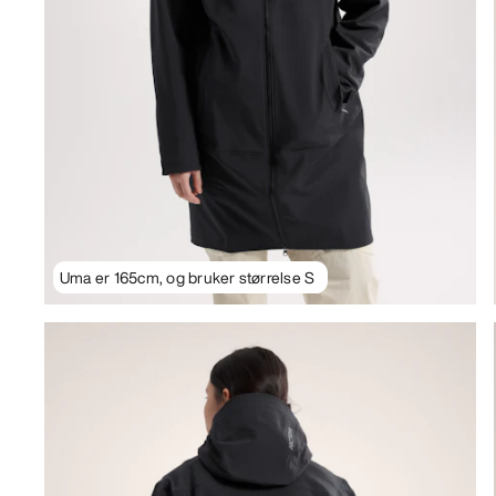
Uma er 165cm, og bruker størrelse S