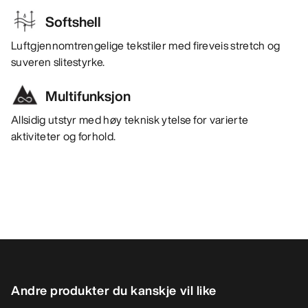
Softshell
Luftgjennomtrengelige tekstiler med fireveis stretch og
suveren slitestyrke.
Multifunksjon
Allsidig utstyr med høy teknisk ytelse for varierte
aktiviteter og forhold.
Andre produkter du kanskje vil like