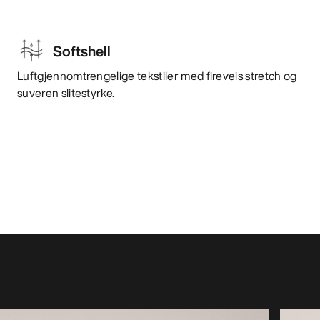
Softshell
Luftgjennomtrengelige tekstiler med fireveis stretch og
suveren slitestyrke.