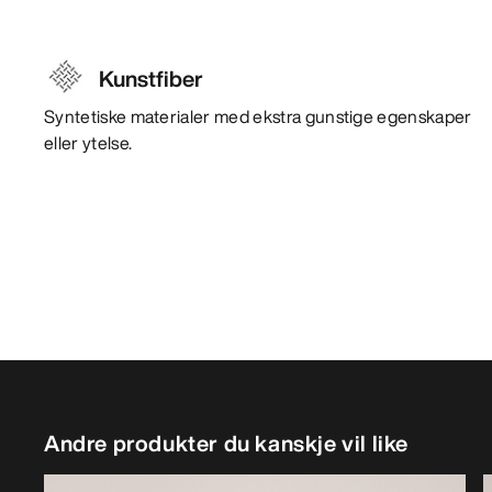
Kunstfiber
Syntetiske materialer med ekstra gunstige egenskaper
eller ytelse.
Andre produkter du kanskje vil like