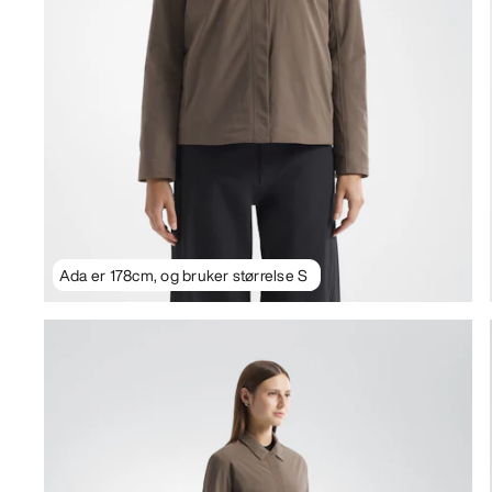
Ada er 178cm, og bruker størrelse S