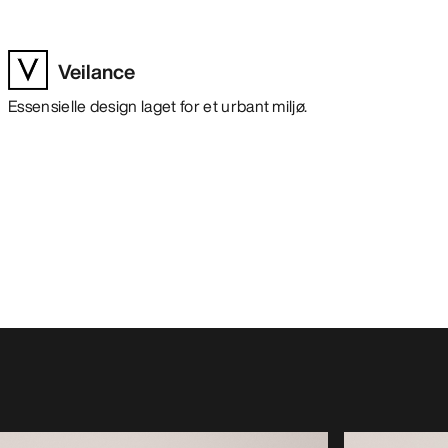
Veilance
Essensielle design laget for et urbant miljø.