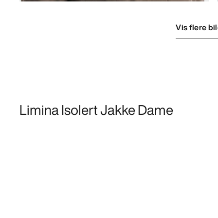
Vis flere bi
Limina Isolert Jakke Dame