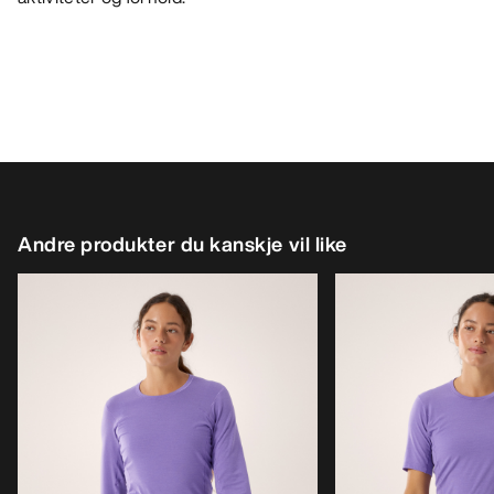
Andre produkter du kanskje vil like