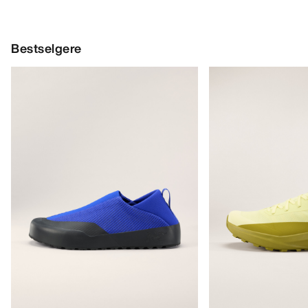
Bestselgere