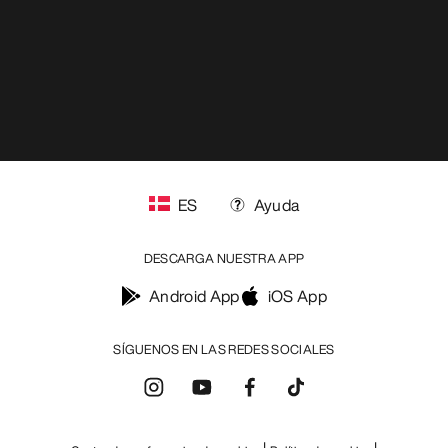
ES
Ayuda
DESCARGA NUESTRA APP
Android App
iOS App
SÍGUENOS EN LAS REDES SOCIALES