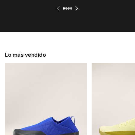
Lo más vendido