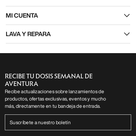
MI CUENTA
LAVA Y REPARA
RECIBE TU DOSIS SEMANAL DE
AVENTURA
Recibe actualizaciones sobre lanzamientos de
productos, ofertas exclusivas, eventos y mucho
más, directamente en tu bandeja de entrada.