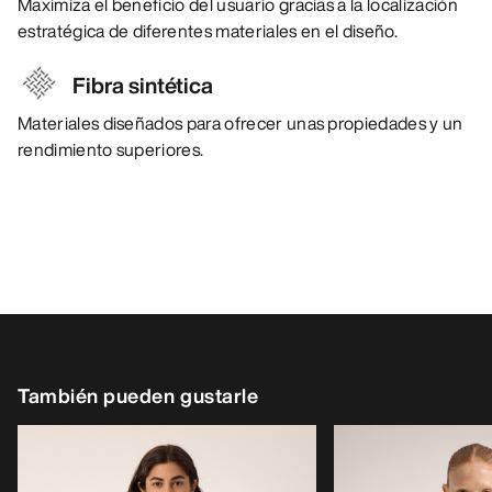
Maximiza el beneficio del usuario gracias a la localización
estratégica de diferentes materiales en el diseño.
Fibra sintética
Materiales diseñados para ofrecer unas propiedades y un
rendimiento superiores.
También pueden gustarle