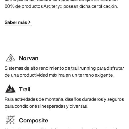
80% de productos Arc'teryx posean dicha certificación.
Saber más
Norvan
Sistemas de alto rendimiento de trail running para disfrutar
de una productividad máxima en un terreno exigente.
Trail
Para actividades de montaña, diseños duraderos y seguros
para condiciones inesperadas y diversas.
Composite