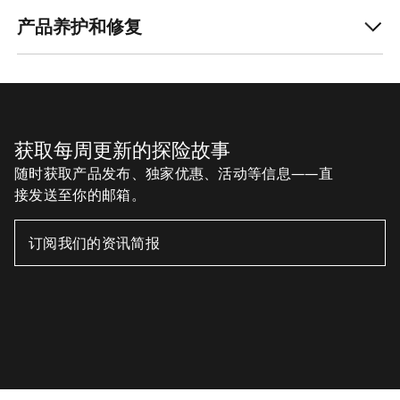
帮助中心
我的账户
产品养护和修复