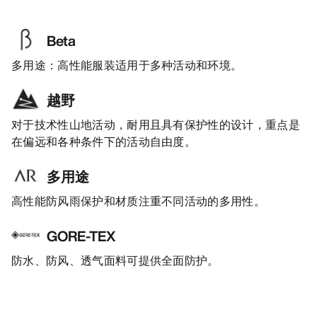
Beta
多用途：高性能服装适用于多种活动和环境。
越野
对于技术性山地活动，耐用且具有保护性的设计，重点是
在偏远和各种条件下的活动自由度。
多用途
高性能防风雨保护和材质注重不同活动的多用性。
GORE-TEX
防水、防风、透气面料可提供全面防护。