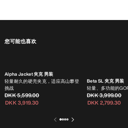
您可能也喜欢