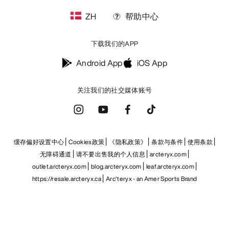
获取每周更新的探险故事
随时获取产品发布、独家优惠、活动等信息——直
接发送至你的邮箱。
ZH
帮助中心
下载我们的APP
Android App
iOS App