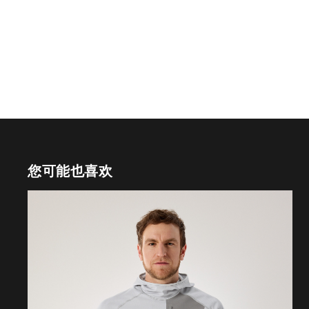
您可能也喜欢