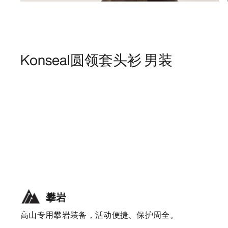
Konseal圆领套头衫 男装
攀岩
高山专用攀岩装备，活动便捷、保护周全。