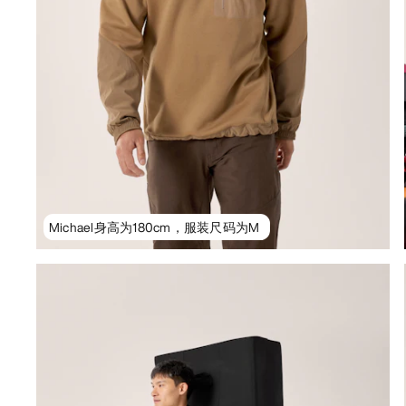
Michael身高为180cm，服装尺码为M