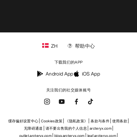
ZH
帮助中心
下载我们的APP
Android App
iOS App
关注我们的社交媒体账号
缓存偏好设置中心
Cookies政策
《隐私政策》
条款与条件
使用条款
无障碍通道
请不要出售我的个人信息
arcteryx.com
outlet.arcteryx.com
blog.arcteryx.com
leaf.arcteryx.com