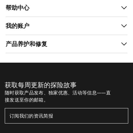
帮助中心
我的账户
产品养护和修复
获取每周更新的探险故事
随时获取产品发布、独家优惠、活动等信息——直
接发送至你的邮箱。