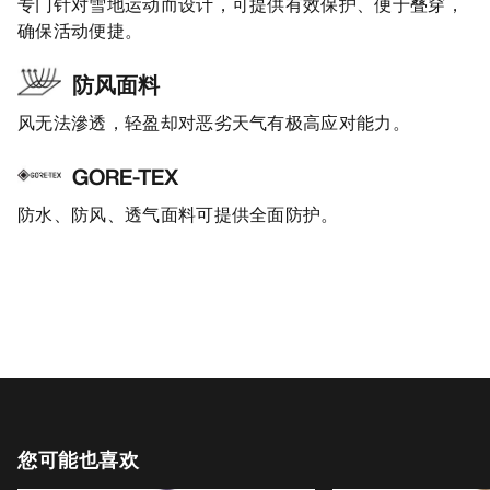
专门针对雪地运动而设计，可提供有效保护、便于叠穿，
确保活动便捷。
防风面料
风无法滲透，轻盈却对恶劣天气有极高应对能力。
GORE-TEX
防水、防风、透气面料可提供全面防护。
您可能也喜欢