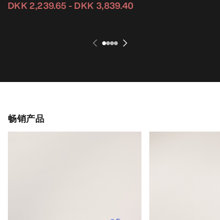
DKK 2,239.65
-
DKK 3,839.40
畅销产品