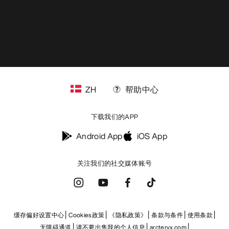
ZH
帮助中心
下载我们的APP
Android App
iOS App
关注我们的社交媒体账号
缓存偏好设置中心
Cookies政策
《隐私政策》
条款与条件
使用条款
无障碍通道
请不要出售我的个人信息
arcteryx.com