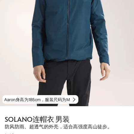
Aaron身高为185cm，服装尺码为M
SOLANO连帽衣 男装
防风防雨、超透气的外壳，适合高强度高山徒步。