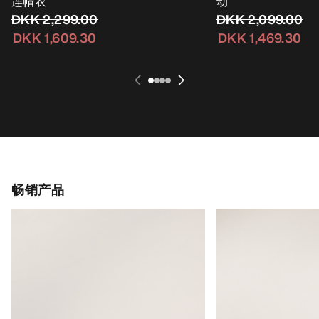
连帽衣
动
DKK 2,299.00
DKK 2,099.00
DKK 1,609.30
DKK 1,469.30
畅销产品