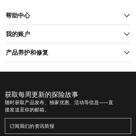
帮助中心
我的账户
产品养护和修复
获取每周更新的探险故事
随时获取产品发布、独家优惠、活动等信息——直
接发送至你的邮箱。