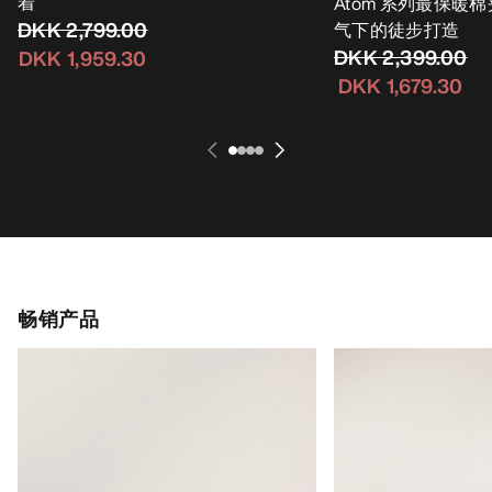
着
Atom 系列最保暖
DKK 2,799.00
气下的徒步打造
DKK 2,399.00
DKK 1,959.30
DKK 1,679.30
畅销产品