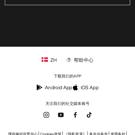
ZH
帮助中心
下载我们的APP
Android App
iOS App
关注我们的社交媒体账号
缓存偏好设置中心
Cookies政策
《隐私政策》
条款与条件
使用条款