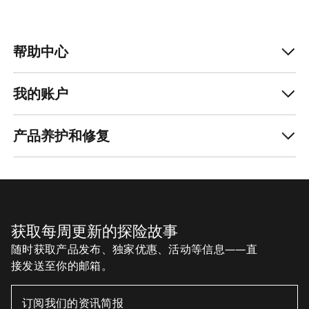
帮助中心
我的账户
产品养护和修复
获取每周更新的探险故事
随时获取产品发布、独家优惠、活动等信息——直
接发送至你的邮箱。