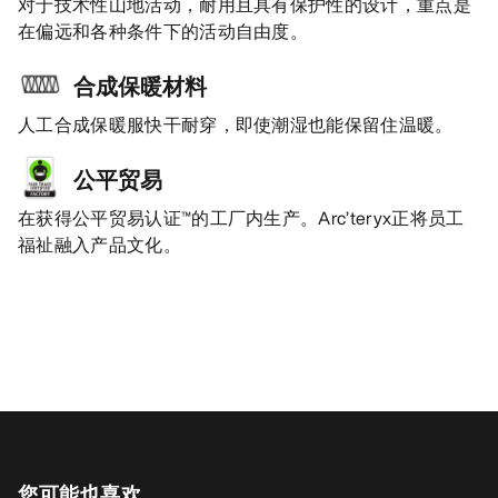
对于技术性山地活动，耐用且具有保护性的设计，重点是
在偏远和各种条件下的活动自由度。
合成保暖材料
人工合成保暖服快干耐穿，即使潮湿也能保留住温暖。
公平贸易
在获得公平贸易认证™的工厂内生产。Arc’teryx正将员工
福祉融入产品文化。
您可能也喜欢