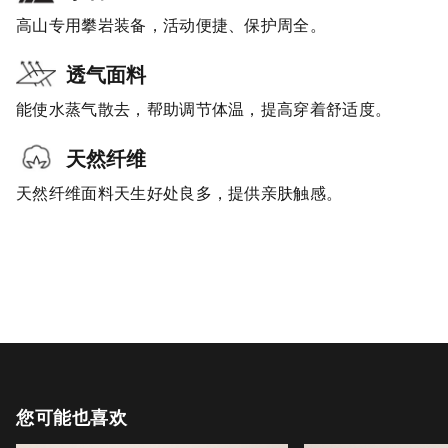
高山专用攀岩装备，活动便捷、保护周全。
透气面料
能使水蒸气散去，帮助调节体温，提高穿着舒适度。
天然纤维
天然纤维面料天生好处良多，提供亲肤触感。
您可能也喜欢