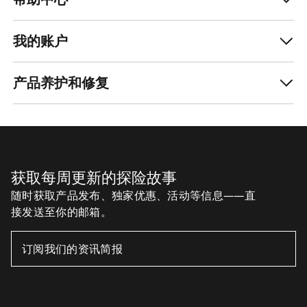
我的账户
产品养护和修复
获取每周更新的探险故事
随时获取产品发布、独家优惠、活动等信息——直
接发送至你的邮箱。