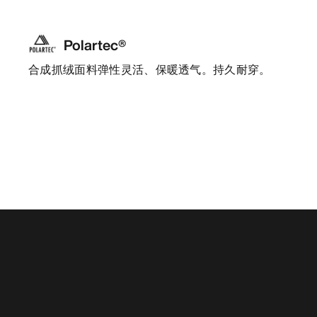
Polartec®
合成抓绒面料弹性灵活、保暖透气。持久耐穿。