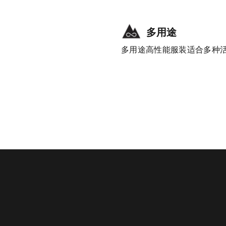
多用途
多用途高性能服装适合多种