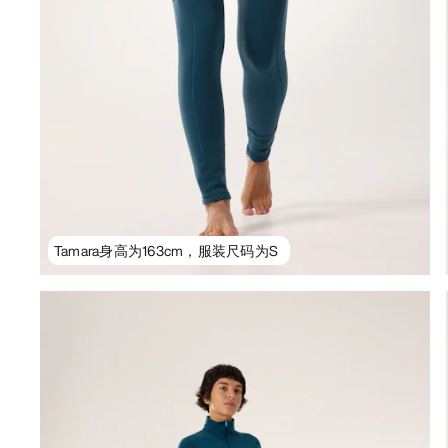
Tamara身高为163cm，服装尺码为S