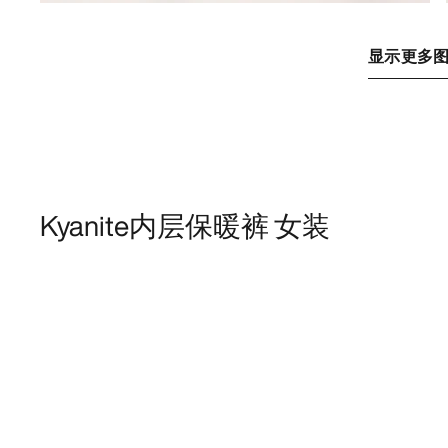
显示更多
Kyanite内层保暖裤 女装